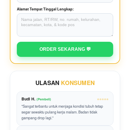
Alamat Tempat Tinggal Lengkap:
ORDER SEKARANG 💬
ULASAN
KONSUMEN
Budi H.
⭐⭐⭐⭐⭐
(Pembeli)
"Sangat terbantu untuk menjaga kondisi tubuh tetap
segar sewaktu pulang kerja malam. Badan tidak
gampang drop lagi."