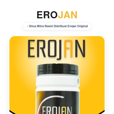
ERO
JAN
✓
Situs Mitra Resmi Distribusi Erojan Original