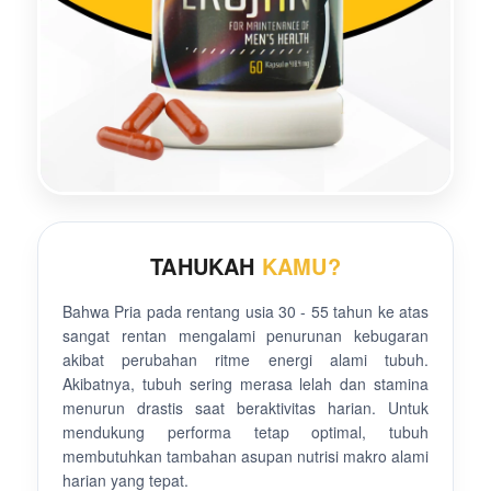
TAHUKAH
KAMU?
Bahwa Pria pada rentang usia 30 - 55 tahun ke atas
sangat rentan mengalami penurunan kebugaran
akibat perubahan ritme energi alami tubuh.
Akibatnya, tubuh sering merasa lelah dan stamina
menurun drastis saat beraktivitas harian. Untuk
mendukung performa tetap optimal, tubuh
membutuhkan tambahan asupan nutrisi makro alami
harian yang tepat.