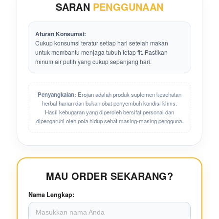
SARAN
PENGGUNAAN
Aturan Konsumsi:
Cukup konsumsi teratur setiap hari setelah makan
untuk membantu menjaga tubuh tetap fit. Pastikan
minum air putih yang cukup sepanjang hari.
Penyangkalan:
Erojan adalah produk suplemen kesehatan
herbal harian dan bukan obat penyembuh kondisi klinis.
Hasil kebugaran yang diperoleh bersifat personal dan
dipengaruhi oleh pola hidup sehat masing-masing pengguna.
MAU ORDER SEKARANG?
Nama Lengkap: