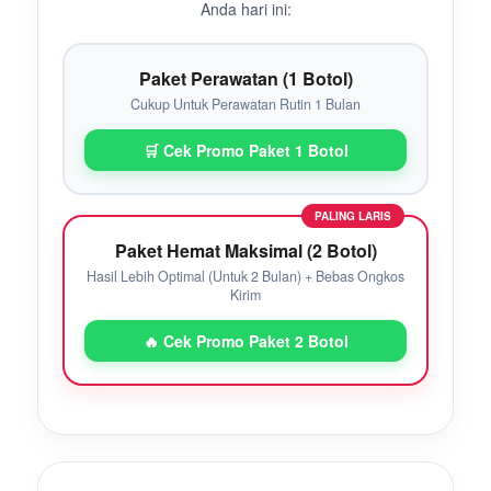
Anda hari ini:
Paket Perawatan (1 Botol)
Cukup Untuk Perawatan Rutin 1 Bulan
🛒 Cek Promo Paket 1 Botol
PALING LARIS
Paket Hemat Maksimal (2 Botol)
Hasil Lebih Optimal (Untuk 2 Bulan) + Bebas Ongkos
Kirim
🔥 Cek Promo Paket 2 Botol