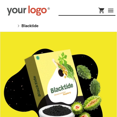
Blacktide