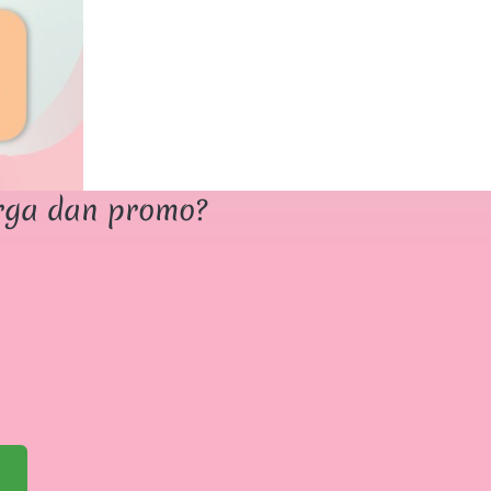
rga dan promo? 