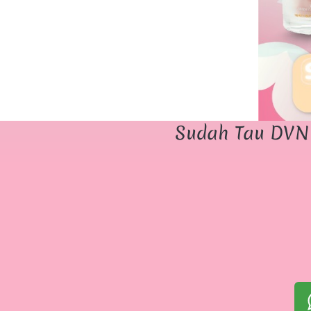
Sudah Tau DVN 