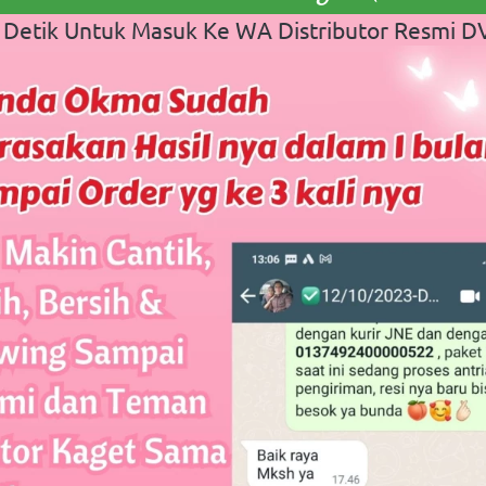
 Detik Untuk Masuk Ke WA Distributor Resmi D